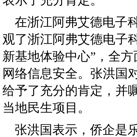
在浙江阿弗艾德电子
观了浙江阿弗艾德电子
新基地体验中心”，全
网络信息安全。张洪国
给予了充分的肯定，并
当地民生项目。
张洪国表示，侨企是