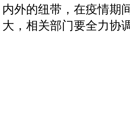
内外的纽带，在疫情期
大，相关部门要全力协