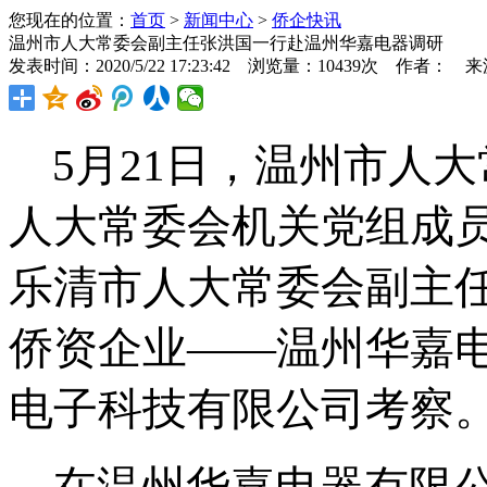
您现在的位置：
首页
>
新闻中心
>
侨企快讯
温州市人大常委会副主任张洪国一行赴温州华嘉电器调研
发表时间：2020/5/22 17:23:42 浏览量：10439次 作者： 
5
月
21
日，温州市人大
人大常委会机关党组成
乐清市人大常委会副主
侨资企业——温州华嘉
电子科技有限公司考察
在温州华嘉电器有限