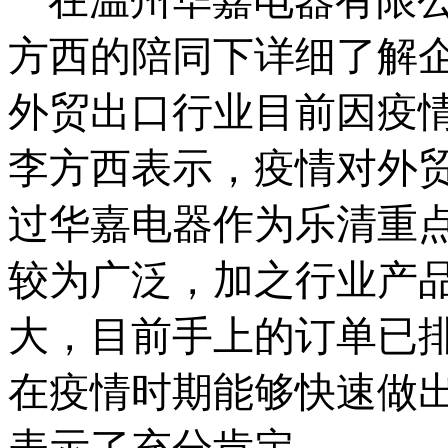
方西的陪同下详细了解
外贸出口行业目前因疫
李方西表示，疫情对外
过华嘉电器作为乐清重
较为广泛，加之行业产
大，目前手上的订单已
在疫情时期能够快速做
表示了充分肯定。