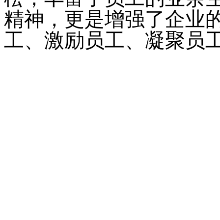
精神，更是增强了企业
工、激励员工、凝聚员