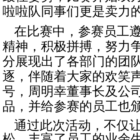
啦啦队同事们更是卖力的
在比赛中，参赛员工遵
精神，积极拼搏，努力
分展现出了各部门的团
逐，伴随着大家的欢笑
号，周明幸董事长及公
品，并给参赛的员工也
通过此次活动，不仅
松，丰富了员工的业余