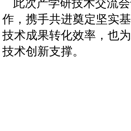
此次产学研技术交流会
作，携手共进奠定坚实基
技术成果转化效率，也为
技术创新支撑。