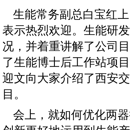
生能常务副总白宝红上
表示热烈欢迎。生能研发
况，并着重讲解了公司目
了生能博士后工作站项目
迎文向大家介绍了西安交
目。
会上，就如何优化两器