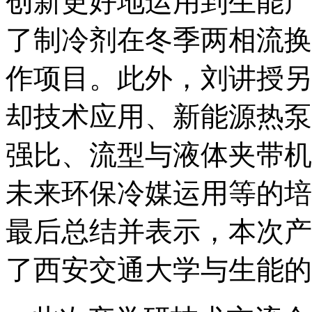
创新更好地运用到生能产
了制冷剂在冬季两相流换
作项目。此外，刘讲授另
却技术应用、新能源热泵
强比、流型与液体夹带机
未来环保冷媒运用等的培
最后总结并表示，本次产
了西安交通大学与生能的