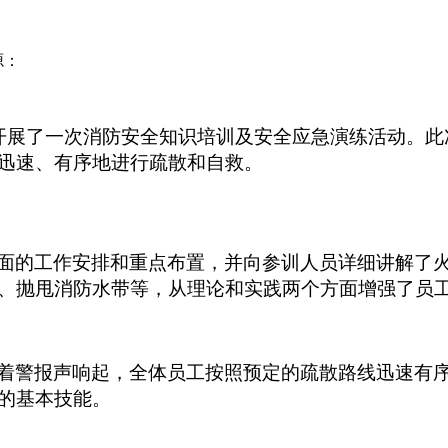
源：
开展了一次消防安全知识培训及安全应急演练活动。此
迅速、有序地进行疏散和自救。
面的工作安排和重点布置，并向参训人员详细讲解了
、抛甩消防水带等，从理论和实践两个方面增强了员
着警报声响起，全体员工按照预定的疏散路线迅速有
的基本技能。