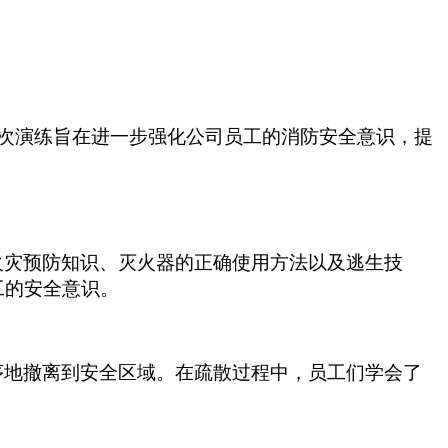
次演练旨在进一步强化公司员工的消防安全意识，提
火灾预防知识、灭火器的正确使用方法以及逃生技
工的安全意识。
序地撤离到安全区域。在疏散过程中，员工们学会了