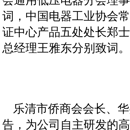
会通用低压电器分会理事
词，中国电器工业协会常
证中心产品五处处长郑士
总经理王雅东分别致词。
乐清市侨商会会长、华
告，为公司自主研发的高