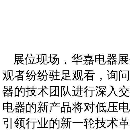
展位现场，华嘉电器展
观者纷纷驻足观看，询问
器的技术团队进行深入交
电器的新产品将对低压电
引领行业的新一轮技术革