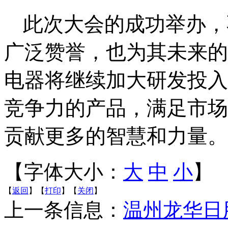
此次大会的成功举办，
广泛赞誉，也为其未来的
电器将继续加大研发投入
竞争力的产品，满足市场
贡献更多的智慧和力量。
【字体大小：
大
中
小
】
【
返回
】【
打印
】【
关闭
】
上一条信息：
温州龙华日