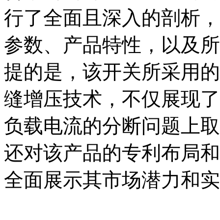
行了全面且深入的剖析，
参数、产品特性，以及所
提的是，该开关所采用的
缝增压技术，不仅展现了
负载电流的分断问题上取
还对该产品的专利布局和
全面展示其市场潜力和实