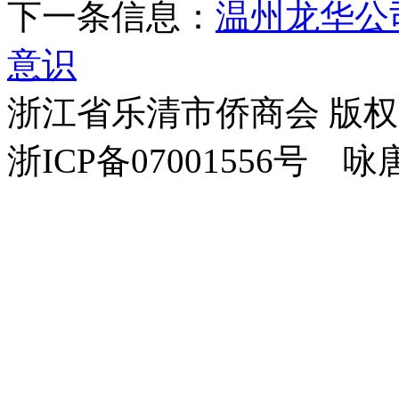
下一条信息：
温州龙华公
意识
浙江省乐清市侨商会 版
浙ICP备07001556号