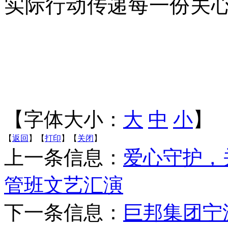
实际行动传递每一份关
【字体大小：
大
中
小
】
【
返回
】【
打印
】【
关闭
】
上一条信息：
爱心守护，
管班文艺汇演
下一条信息：
巨邦集团宁