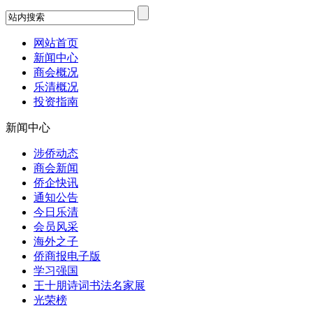
网站首页
新闻中心
商会概况
乐清概况
投资指南
新闻中心
涉侨动态
商会新闻
侨企快讯
通知公告
今日乐清
会员风采
海外之子
侨商报电子版
学习强国
王十朋诗词书法名家展
光荣榜