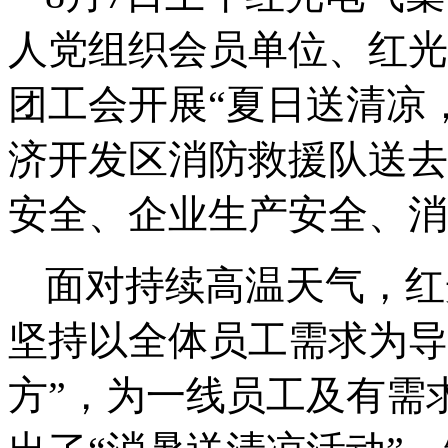
人党组织会员单位、红光
团工会开展
“
夏日送清凉
济开发区消防救援队送去
安全、企业生产安全、消
面对持续高温天气，红
坚持以全体员工需求为导
方
”
，为一线员工及有需