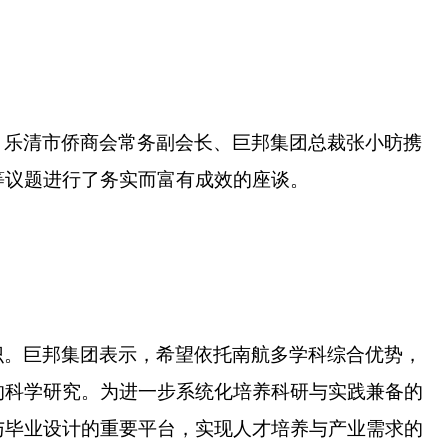
，
乐清市侨商会常务副会长、
巨邦集团总裁张小昉携
等议题进行了务实而富有成效的座谈。
识。巨邦集团表示，希望依托南航多学科综合优势，
的科学研究。为进一步系统化培养科研与实践兼备的
与毕业设计的重要平台，实现人才培养与产业需求的