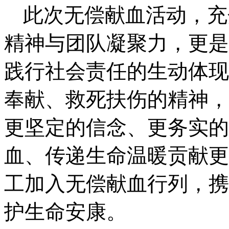
此次无偿献血活动，充
精神与团队凝聚力，更是
践行社会责任的生动体现
奉献、救死扶伤的精神，
更坚定的信念、更务实的
血、传递生命温暖贡献更
工加入无偿献血行列，携
护生命安康。