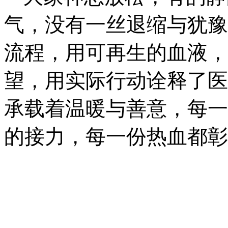
气，没有一丝退缩与犹豫
流程，用可再生的血液，
望，用实际行动诠释了医
承载着温暖与善意，每一
的接力，每一份热血都彰