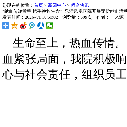
您现在的位置：
首页
>
新闻中心
>
侨企快讯
“献血传递希望 携手挽救生命”--乐清凤凰医院开展无偿献血活
发表时间：2026/4/1 10:50:02 浏览量：609次 作者： 来源
生命至上，热血传情。
血紧张局面，我院积极响
心与社会责任，组织员工