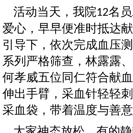
活动当天，我院
名员
12
爱心，早早便准时抵达献
引导下，依次完成血压测
系列严格筛查，林露露、
何孝威五位同仁符合献血
伸出手臂，采血针轻轻刺
采血袋，带着温度与善意
大家神态放松，有的静