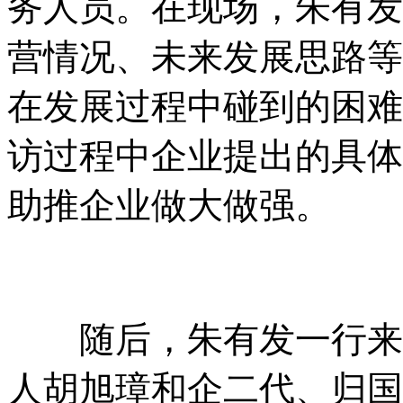
务人员。在现场，朱有发
营情况、未来发展思路等
在发展过程中碰到的困难
访过程中企业提出的具体
助推企业做大做强。
随后，朱有发一行来到
人胡旭璋和企二代、归国