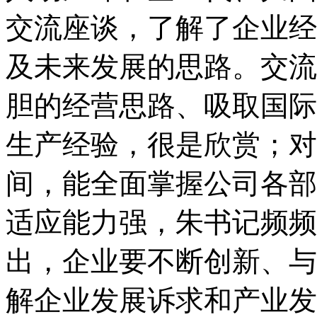
交流座谈，了解了企业经
及未来发展的思路。交流
胆的经营思路、吸取国际
生产经验，很是欣赏；对
间，能全面掌握公司各部
适应能力强，朱书记频频
出，企业要不断创新、与
解企业发展诉求和产业发