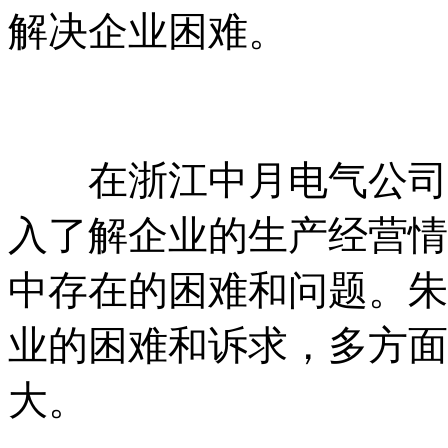
解决企业困难。
在浙江中月电气公司，
入了解企业的生产经营情
中存在的困难和问题。朱
业的困难和诉求，多方面
大。