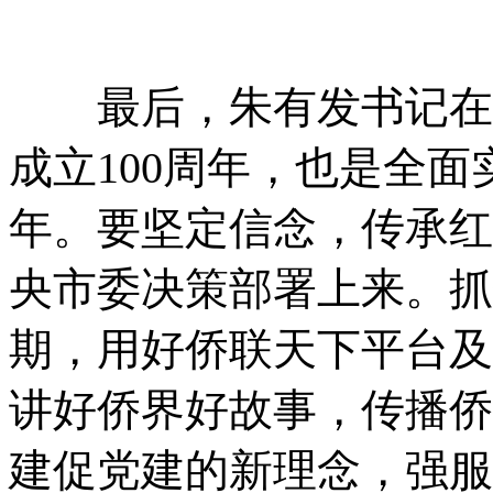
最后，朱有发书记在会
成立100周年，也是全面
年。要坚定信念，传承红
央市委决策部署上来。抓
期，用好侨联天下平台及
讲好侨界好故事，传播侨
建促党建的新理念，强服