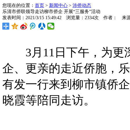
您现在的位置：
首页
>
新闻中心
>
涉侨动态
乐清市侨联领导走访柳市侨企 开展“三服务”活动
发表时间：2021/3/15 15:49:42 浏览量：2334次 作者： 来
3月11日下午，为更
企、更亲的走近侨胞，乐
有发一行来到柳市镇侨企
晓霞等陪同走访。