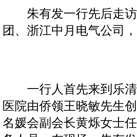
朱有发一行先后走访了
团、浙江中月电气公司，
一行人首先来到乐清口
医院由侨领王晓敏先生创
名媛会副会长黄烁女士任