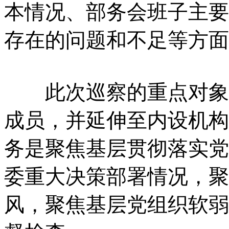
本情况、部务会班子主要
存在的问题和不足等方面
此次巡察的重点对象为
成员，并延伸至内设机构
务是聚焦基层贯彻落实党
委重大决策部署情况，聚
风，聚焦基层党组织软弱