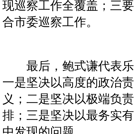
现巡察工作全覆盖；三要
合市委巡察工作。
最后，鲍式谦代表乐清
一是坚决以高度的政治责
义；二是坚决以极端负责
排；三是坚决以最务实有
中发现的问题。