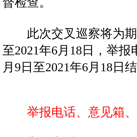
督检查。
此次交叉巡察将为期两个
至2021年6月18日，举
月9日至2021年6月18日
举报电话、意见箱、