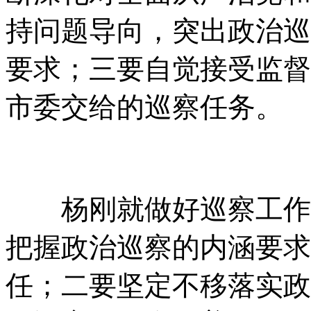
持问题导向，突出政治巡
要求；三要自觉接受监督
市委交给的巡察任务。
杨刚就做好巡察工作提
把握政治巡察的内涵要求
任；二要坚定不移落实政