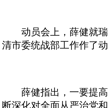
动员会上，薛健就瑞安
清市委统战部工作作了动
薛健指出，一要提高政
断深化对全面从严治党和