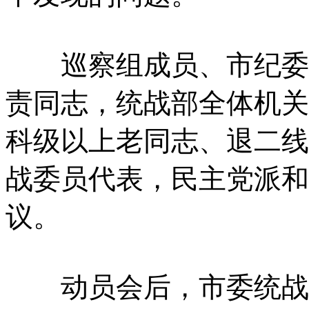
巡察组成员、市纪委监
责同志，统战部全体机关
科级以上老同志、退二线
战委员代表，民主党派和
议。
动员会后，市委统战部