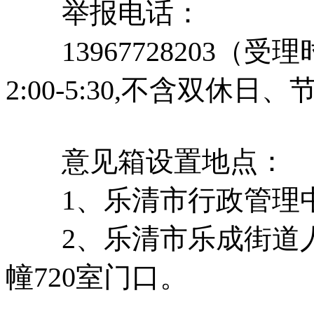
举报电话：
13967728203（受理时
2:00-5:30,不含双休日
意见箱设置地点：
1、乐清市行政管理中
2、乐清市乐成街道人
幢720室门口。