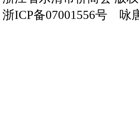
浙ICP备07001556号