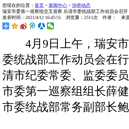
您现在的位置：
首页
>
新闻中心
>
涉侨动态
瑞安市委第一巡察组交叉巡察 乐清市委统战部工作动员会召开
发表时间：2021/4/12 16:45:51 浏览量：2511次 作者： 来
4月9日上午，瑞安市
委统战部工作动员会在行
清市纪委常委、监委委员
市委第一巡察组组长薛健
市委统战部常务副部长鲍