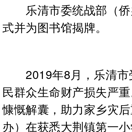
乐清市委统战部（侨办
式并为图书馆揭牌。
2019年8月，乐清市
民群众生命财产损失严重
慷慨解囊，助力家乡灾后
办）在获悉大荆镇第一小