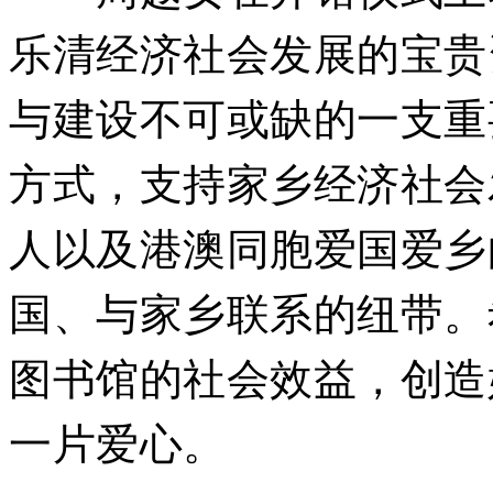
乐清经济社会发展的宝贵
与建设不可或缺的一支重
方式，支持家乡经济社会
人以及港澳同胞爱国爱乡
国、与家乡联系的纽带。
图书馆的社会效益，创造
一片爱心。