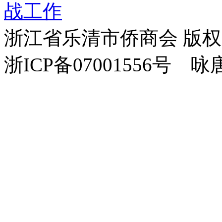
战工作
浙江省乐清市侨商会 版
浙ICP备07001556号