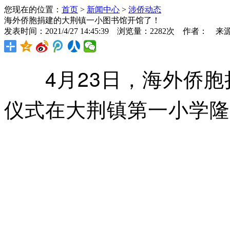
您现在的位置：
首页
>
新闻中心
>
涉侨动态
海外侨胞捐建的大荆镇一小图书馆开馆了！
发表时间：2021/4/27 14:45:39 浏览量：2282次 作者： 来
4月23日，海外侨胞
仪式在大荆镇第一小学隆