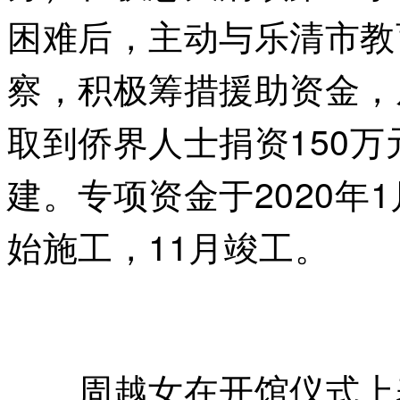
困难后，主动与乐清市教
察，积极筹措援助资金，
取到侨界人士捐资150
建。专项资金于2020年
始施工，11月竣工。
周越女在开馆仪式上表