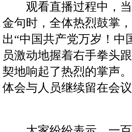
观看直播过程中，当与
金句时，全体热烈鼓掌，
出“中国共产党万岁！中
员激动地握着右手拳头跟
契地响起了热烈的掌声。
体会与人员继续留在会议
大家纷纷表示，一百年