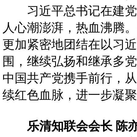
习近平总书记在建党1
人心潮澎湃，热血沸腾。
更加紧密地团结在以习近
围，继续弘扬和继承多党
中国共产党携手前行，从
续红色血脉，进一步凝聚
乐清知联会会长 陈