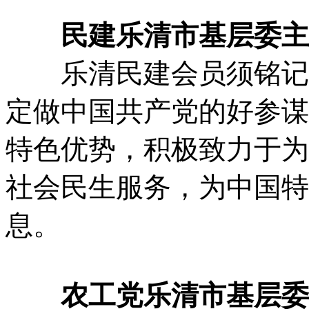
民建乐清市基层委主委
乐清民建会员须铭记光
定做中国共产党的好参谋
特色优势，积极致力于为
社会民生服务，为中国特
息。
农工党乐清市基层委主