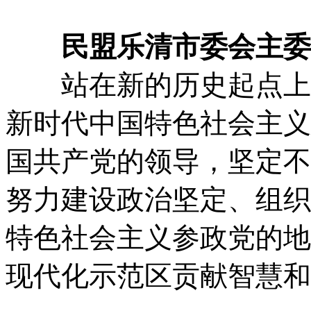
民盟乐清市委会主委 
站在新的历史起点上，
新时代中国特色社会主义
国共产党的领导，坚定不
努力建设政治坚定、组织
特色社会主义参政党的地
现代化示范区贡献智慧和