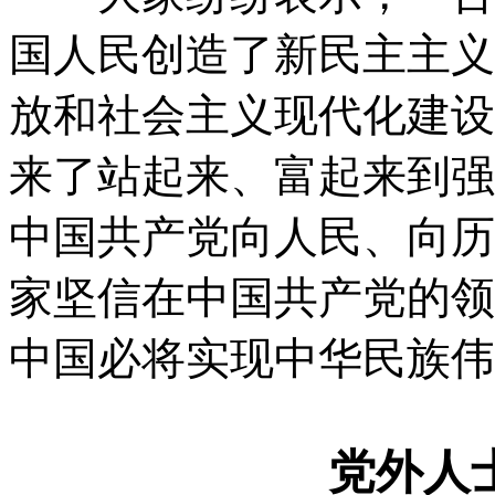
国人民创造了新民主主义
放和社会主义现代化建设
来了站起来、富起来到强
中国共产党向人民、向历
家坚信在中国共产党的领
中国必将实现中华民族伟
党外人