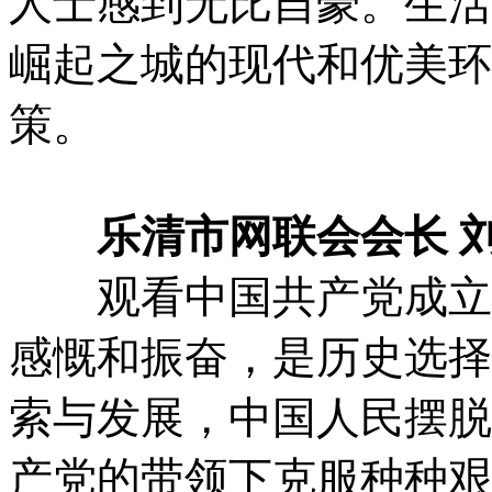
人士感到无比自豪。生活
崛起之城的现代和优美环
策。
乐清市网联会会长 
观看中国共产党成立一
感慨和振奋，是历史选择
索与发展，中国人民摆脱
产党的带领下克服种种艰