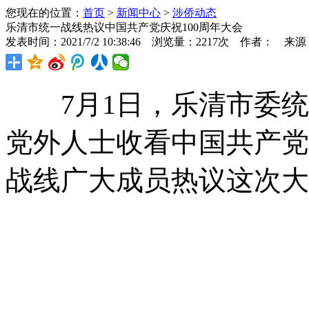
您现在的位置：
首页
>
新闻中心
>
涉侨动态
乐清市统一战线热议中国共产党庆祝100周年大会
发表时间：2021/7/2 10:38:46 浏览量：2217次 作者： 来
7月1日，乐清市委统
党外人士收看中国共产党
战线广大成员热议这次大