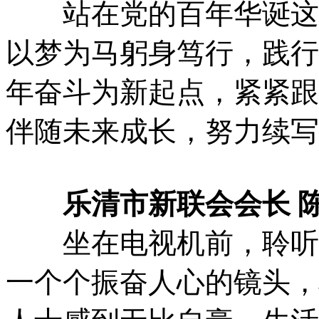
站在党的百年华诞这个
以梦为马躬身笃行，践行
年奋斗为新起点，紧紧跟
伴随未来成长，努力续写
乐清市新联会会长 
坐在电视机前，聆听着
一个个振奋人心的镜头，