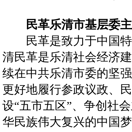
民革乐清市基层委主委
民革是致力于中国特色
清民革是乐清社会经济建
续在中共乐清市委的坚强
更好地履行参政议政、民
设“五市五区”、争创社
华民族伟大复兴的中国梦