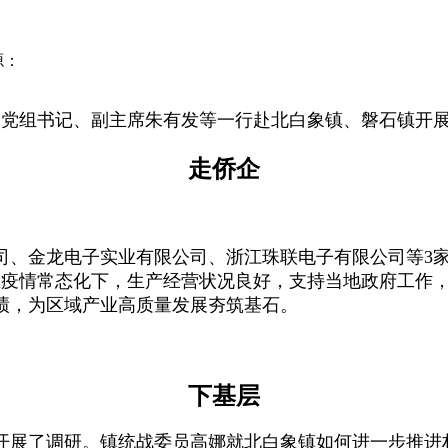
源：
党组书记、副主席朱有发等一行赴北白象镇、磐石镇开展
走侨企
、金龙电子实业有限公司、浙江珠联电子有限公司等3家
在疫情常态化下，生产经营状况良好，支持当地政府工作
绩，为区域产业高质量发展夯筑基石。
下基层
展了调研。镇统战委员高娜就北白象镇如何进一步推进