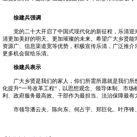
徐建兵强调
党的二十大开启了中国式现代化的新征程，乐清迎来
清更加美好的明天、更加璀璨的未来。希望广大乡贤能常
资源广、信息渠道宽等优势，积极宣传乐清，广泛推介
更多机会留给乐清。
徐建兵表示
广大乡贤是我们的家人，你们所需所愿就是我们所想所
化提升“一号改革工程”，以思想观念、领导体制、市
利、政府服务最高效、干部作为最担当、法治保障最有
市领导潘云夫、陈向东、何占宇、郑巨化、叶序锋、