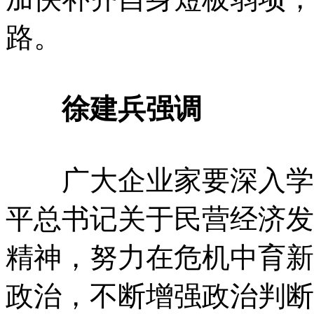
路。
徐建兵强调
广大企业家要深入学习
平总书记关于民营经济发
精神，努力在危机中育新
政治，不断增强政治判断