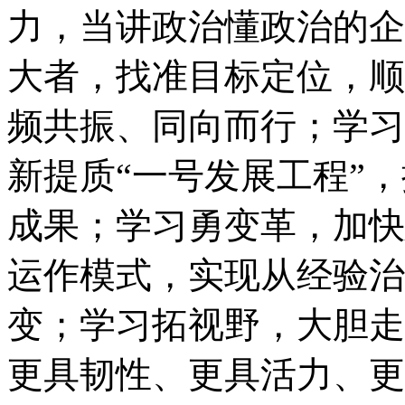
力，当讲政治懂政治的企
大者，找准目标定位，顺
频共振、同向而行；学习
新提质“一号发展工程”，
成果；学习勇变革，加快
运作模式，实现从经验治
变；学习拓视野，大胆走
更具韧性、更具活力、更