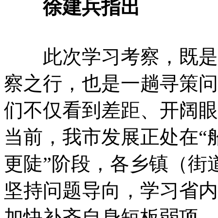
徐建兵指出
此次学习考察，既是一
察之行，也是一趟寻策问
们不仅看到差距、开阔眼
当前，我市发展正处在“
更陡”阶段，各乡镇（街
坚持问题导向，学习省内
加快补齐自身短板弱项，