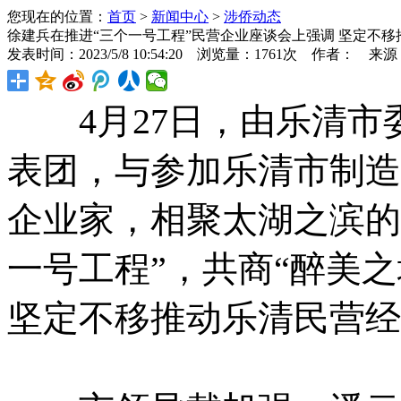
您现在的位置：
首页
>
新闻中心
>
涉侨动态
徐建兵在推进“三个一号工程”民营企业座谈会上强调 坚定不
发表时间：2023/5/8 10:54:20 浏览量：1761次 作者： 来
4月27日，由乐清市
表团，与参加乐清市制造
企业家，相聚太湖之滨的
一号工程”，共商“醉美之
坚定不移推动乐清民营经