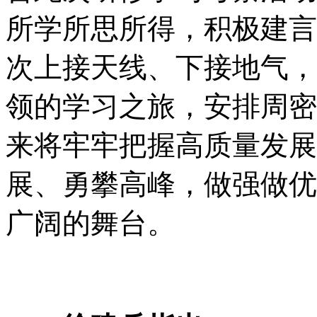
所学所思所得，积极建言
次上接天线、下接地气，
领的学习之旅，安排周密
来将牢牢把握高质量发展
展、勇攀高峰，做强做优
广阔的舞台。