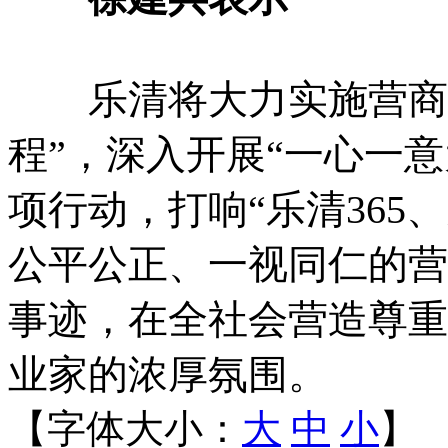
乐清将大力实施营商环
程”，深入开展“一心一
项行动，打响“乐清365
公平公正、一视同仁的营
事迹，在全社会营造尊重
业家的浓厚氛围。
【字体大小：
大
中
小
】