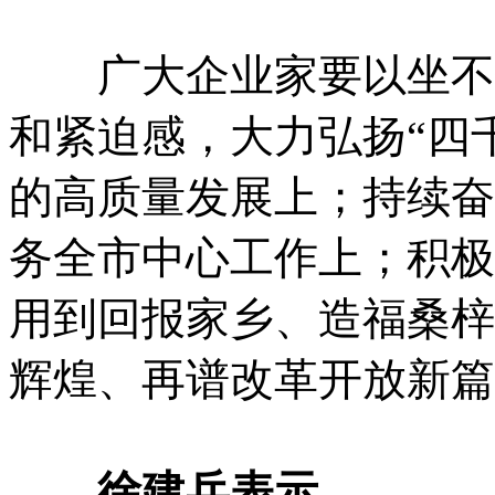
广大企业家要以坐不住
和紧迫感，大力弘扬“四
的高质量发展上；持续奋战
务全市中心工作上；积极
用到回报家乡、造福桑梓
辉煌、再谱改革开放新篇
徐建兵表示