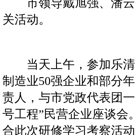
市领导戴旭强、潘云夫
关活动。
当天上午，参加乐清市
制造业50强企业和部分
责人，与市党政代表团一
号工程”民营企业座谈会
合此次研修学习考察活动