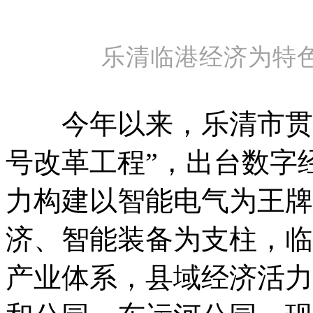
乐清临港经济为特色的
今年以来，乐清市贯彻
号改革工程”，出台数字
力构建以智能电气为王牌
济、智能装备为支柱，临港
产业体系，县域经济活力