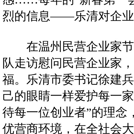
烈的信息——乐清对企业
在温州民营企业家节来
队走访慰问民营企业家，
福。乐清市委书记徐建兵
己的眼睛一样爱护每一家
待每一位创业者”的理念
优营商环境，在全社会大