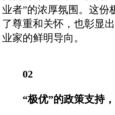
业者”的浓厚氛围。这份
了尊重和关怀，也彰显出
业家的鲜明导向。
02
“极优”的政策支持，