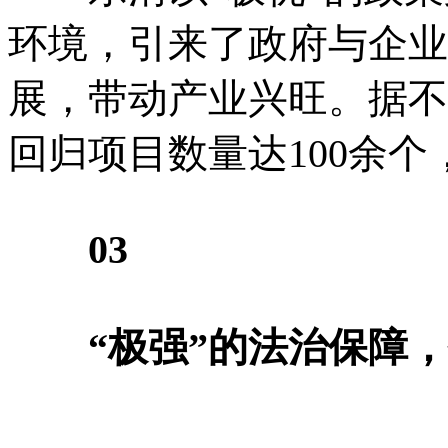
环境，引来了政府与企业
展，带动产业兴旺。据不
回归项目数量达100余个
03
“极强”的法治保障，