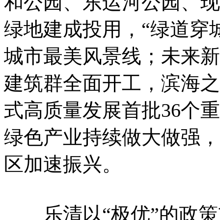
和公园、东运河公园、现
绿地建成投用，“绿道穿
城市最美风景线；未来新
建筑群全面开工，滨海之
式高质量发展首批36个
绿色产业持续做大做强，
区加速振兴。
乐清以“极优”的政策支