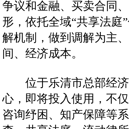
争议和金融、买卖合同、
形，依托全域“共享法庭
解机制，做到调解为主、
间、经济成本。
位于乐清市总部经济园
心，即将投入使用，不仅
咨询纾困、知产保障等系