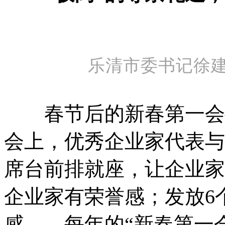
乐清市委书记徐
春节后的新春第一会—
会上，优秀企业家代表与
席台前排就座，让企业家
企业家有荣誉感；发放6
感……每年的“新春第一