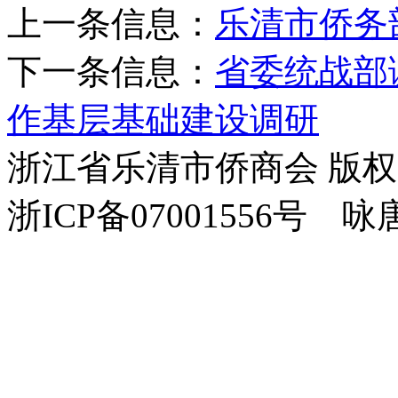
上一条信息：
乐清市侨务
下一条信息：
省委统战部
作基层基础建设调研
浙江省乐清市侨商会 版
浙ICP备07001556号