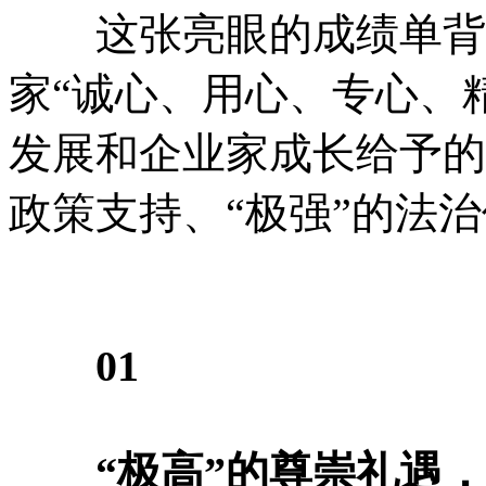
这张亮眼的成绩单背后
家“诚心、用心、专心、
发展和企业家成长给予的“
政策支持、“极强”的法治
01
“极高”的尊崇礼遇，