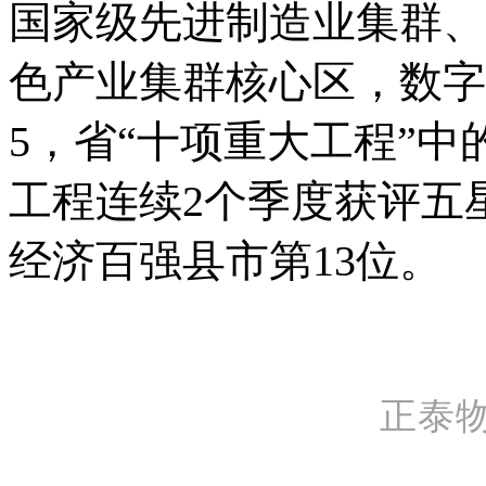
国家级先进制造业集群、
色产业集群核心区，数字
5，省“十项重大工程”中的
工程连续2个季度获评五
经济百强县市第13位。
正泰