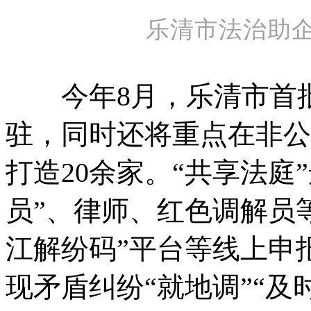
乐清市法治助
今年8月，乐清市首批8
驻，同时还将重点在非公
打造20余家。“共享法庭
员”、律师、红色调解员等
江解纷码”平台等线上申
现矛盾纠纷“就地调”“及