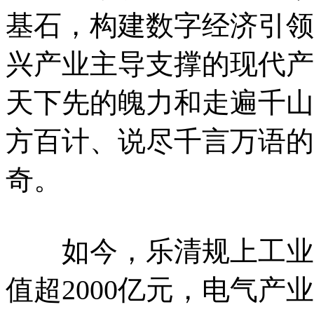
基石，构建数字经济引领
兴产业主导支撑的现代产
天下先的魄力和走遍千山
方百计、说尽千言万语的
奇。
如今，乐清规上工业企业
值超2000亿元，电气