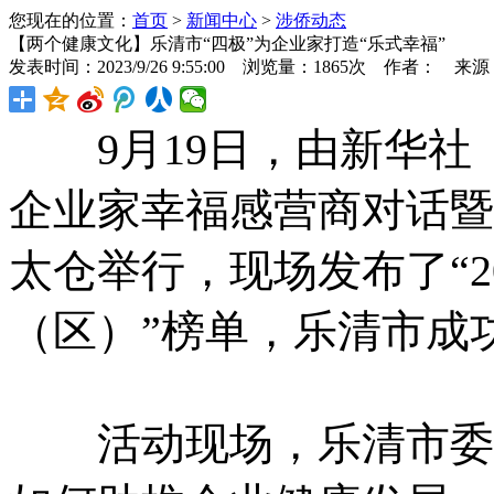
您现在的位置：
首页
>
新闻中心
>
涉侨动态
【两个健康文化】乐清市“四极”为企业家打造“乐式幸福”
发表时间：2023/9/26 9:55:00 浏览量：1865次 作者： 来
9月19日，由新华社《
企业家幸福感营商对话暨
太仓举行，现场发布了“2
（区）”榜单，乐清市成
活动现场，乐清市委常