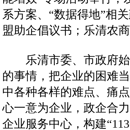
系方案、“数据得地”相
盟助企倡议书；乐清农商
乐清市委、市政府始终
的事情，把企业的困难当
中各种各样的难点、痛点
心一意为企业，政企合力
企业服务中心，构建“11