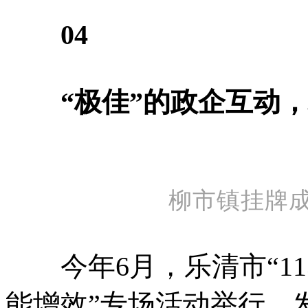
04
“极佳”的政企互动，
柳市镇挂牌
今年6月，乐清市“113
能增效”专场活动举行，发