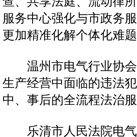
查、共享法庭、流动律所
服务中心强化与市政务服
更加精准化解个体化难题
温州市电气行业协会企
生产经营中面临的违法犯
中、事后的全流程法治服
乐清市人民法院电气产业