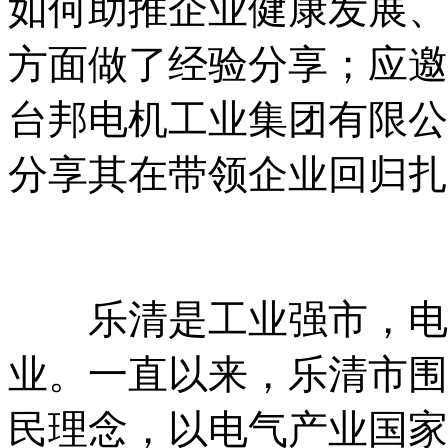
如何助推企业健康发展、
方面做了经验分享；应邀
台邦电机工业集团有限公
分享其在带领企业回归扎
乐清是工业强市，电气
业。一直以来，乐清市围
民理念，以电气产业国家