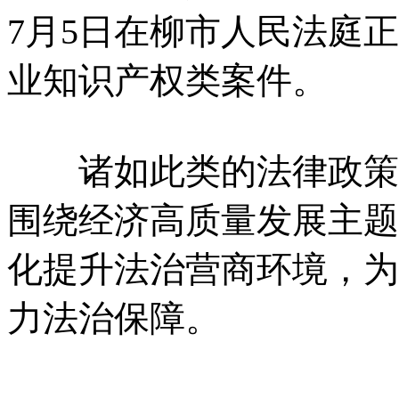
7月5日在柳市人民法庭
业知识产权类案件。
诸如此类的法律政策和
围绕经济高质量发展主题
化提升法治营商环境，为
力法治保障。