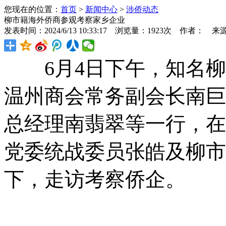
您现在的位置：
首页
>
新闻中心
>
涉侨动态
柳市籍海外侨商参观考察家乡企业
发表时间：2024/6/13 10:33:17 浏览量：1923次 作者： 来
6月4日下午，知名柳
温州商会常务副会长南巨
总经理南翡翠等一行，在
党委统战委员张皓及柳市
下，走访考察侨企。