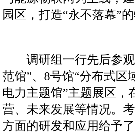
园区，打造“永不落幕”
调研组一行先后参观了
范馆”、8号馆“分布式区
电力主题馆”主题展区，
营、未来发展等情况。考
方面的研发和应用给予了