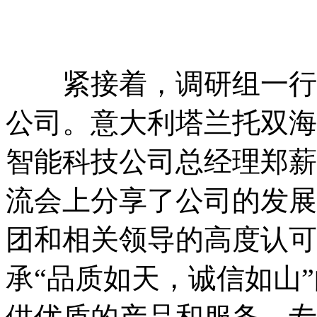
紧接着，调研组一行来
公司。意大利塔兰托双海
智能科技公司总经理郑薪
流会上分享了公司的发展
团和相关领导的高度认可
承“品质如天，诚信如山