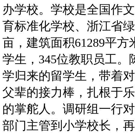
办学校。学校是全国作文
育标准化学校、浙江省绿
亩，建筑面积61289平方
学生，345位教职员工
学归来的留学生，带着对
父辈的接力棒，扎根于乐
的掌舵人。调研组一行对
部门主管到小学校长，再