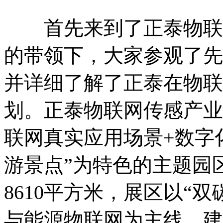
首先来到了正泰物联网
的带领下，大家参观了先
并详细了解了正泰在物联
划。正泰物联网传感产业
联网真实应用场景+数字
游景点”为特色的主题园
8610平方米，展区以“
与能源物联网为主线，建