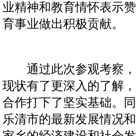
业精神和教育情怀表示赞
育事业做出积极贡献。
通过此次参观考察，调
现状有了更深入的了解，
合作打下了坚实基础。同
乐清市的最新发展情况和
家乡的经济建设和社会发