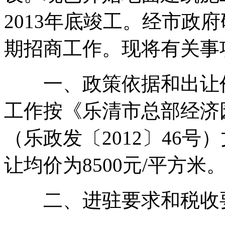
2013年底竣工。经市政
期招商工作。现将有关事
一、政策依据和出让价
工作按《乐清市总部经济
（乐政发〔2012〕46
让均价为8500元/平方米
二、进驻要求和税收