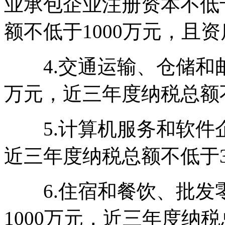
业承包企业注册资本不低于
额不低于1000万元，且
4.交通运输、仓储和邮
万元，近三年度纳税总额不
5.计算机服务和软件企
近三年度纳税总额不低于3
6.住宿和餐饮、批发
1000万元，近三年度纳税