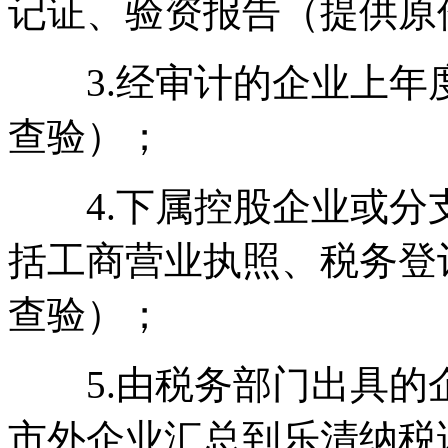
记证、验资报告（提供原
3.经审计的企业上年
查验）；
4.下属控股企业或分
括工商营业执照、税务登
查验）；
5.由税务部门出具的
市外企业汇总到乐清纳税