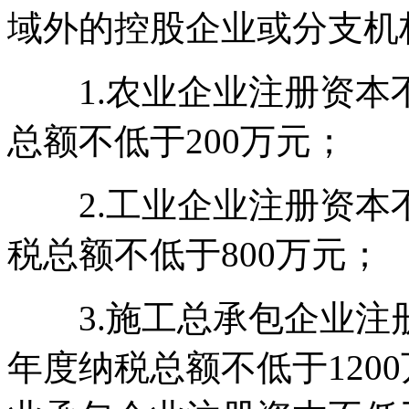
域外的控股企业或分支机
1.农业企业注册资本不
总额不低于200万元；
2.工业企业注册资本不
税总额不低于800万元；
3.施工总承包企业注册
年度纳税总额不低于120