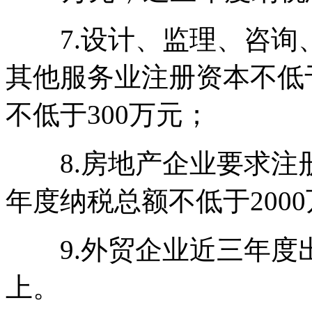
7.设计、监理、咨询
其他服务业注册资本不低
不低于300万元；
8.房地产企业要求注册
年度纳税总额不低于200
9.外贸企业近三年度出
上。