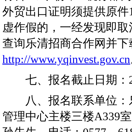
外贸出口证明须提供原件1
虚作假的，一经发现即取
查询乐清招商合作网并下
http://www.yqinvest.gov.cn
七、报名截止日期：201
八、报名联系单位：乐
管理中心主楼三楼A339