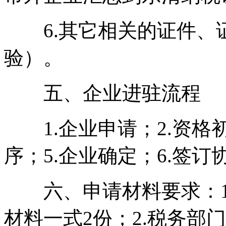
6.其它相关的证件、
验）。
五、企业进驻流程
1.企业申请；2.资格初
序；5.企业确定；6.签订
六、申请材料要求：1
材料一式2份；2.税务部