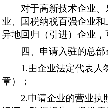
对于高新技术企业、乐
业、国税纳税百强企业和
异地回归（引进）企业，
四、申请入驻的总部企
1.由企业法定代表人
章）；
2.申请企业的营业执