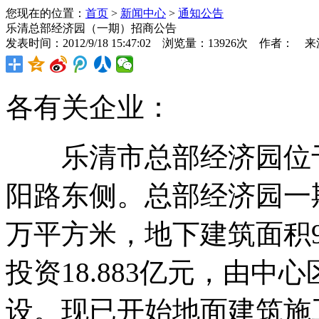
您现在的位置：
首页
>
新闻中心
>
通知公告
乐清总部经济园（一期）招商公告
发表时间：2012/9/18 15:47:02 浏览量：13926次 作者： 
各有关企业：
乐清市总部经济园位于中
阳路东侧。总部经济园一期
万平方米，地下建筑面积
投资18.883亿元，由
设。现已开始地面建筑施