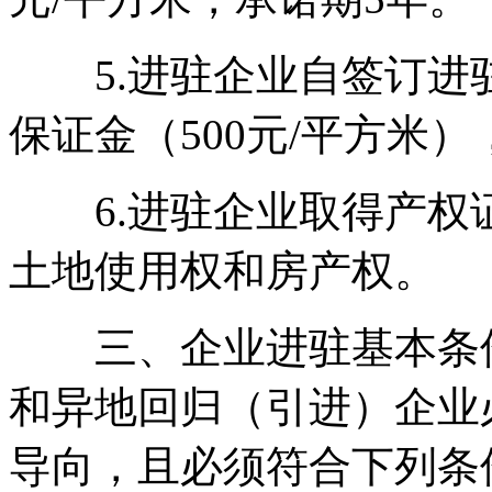
5.进驻企业自签订进
保证金（500元/平方米
6.进驻企业取得产权
土地使用权和房产权。
三、企业进驻基本条件
和异地回归（引进）企业
导向，且必须符合下列条