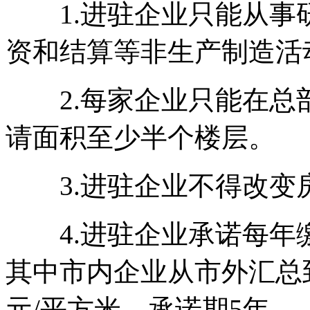
1.进驻企业只能从事
资和结算等非生产制造活
2.每家企业只能在总
请面积至少半个楼层。
3.进驻企业不得改变
4.进驻企业承诺每年缴
其中市内企业从市外汇总
元/平方米，承诺期5年。