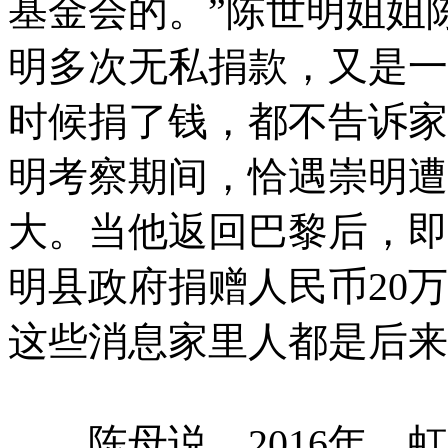
基金会的。”陈世明姐姐
明多次无私捐款，又是一
时候捐了钱，都不告诉家
明考察期间，恰遇崇明遭
大。当他返回巴黎后，即
明县政府捐赠人民币20
这些消息家里人都是后来
陈母说，2016年，虹