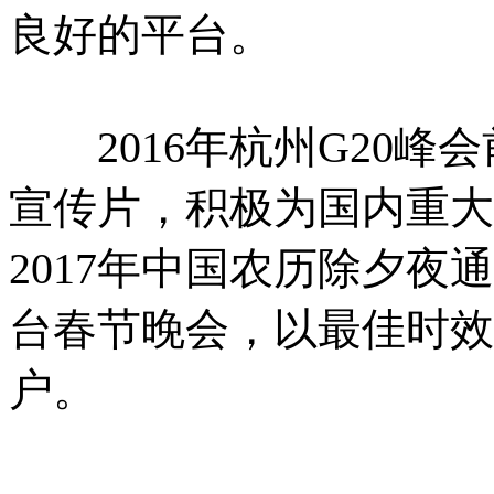
良好的平台。
2016年杭州G20峰
宣传片，积极为国内重大
2017年中国农历除夕
台春节晚会，以最佳时效
户。