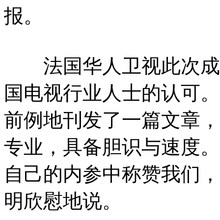
报。
法国华人卫视此次成功
国电视行业人士的认可。
前例地刊发了一篇文章，
专业，具备胆识与速度。
自己的内参中称赞我们，
明欣慰地说。