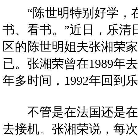
“陈世明特别好学，在
书、看书。”近日，乐清
区的陈世明姐夫张湘荣家
已。张湘荣曾在1989
年多时间，1992年回到
不管是在法国还是在乐
去接机。张湘荣说，每次