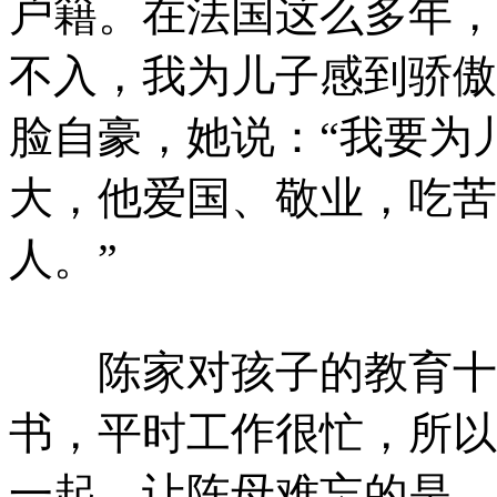
户籍。在法国这么多年，
不入，我为儿子感到骄傲
脸自豪，她说：“我要为
大，他爱国、敬业，吃苦
人。”
陈家对孩子的教育十分
书，平时工作很忙，所以
一起。让陈母难忘的是，