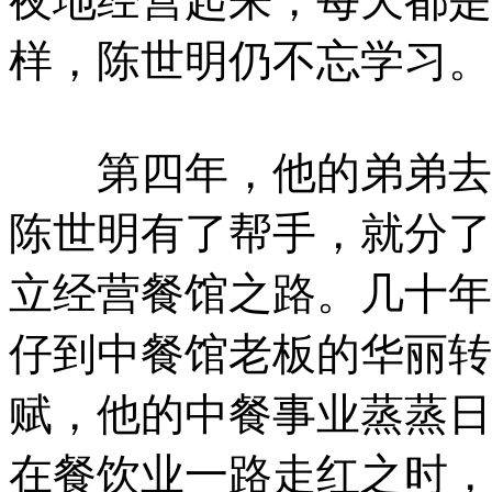
夜地经营起来，每天都是
样，陈世明仍不忘学习。
第四年，他的弟弟去了
陈世明有了帮手，就分了
立经营餐馆之路。几十年
仔到中餐馆老板的华丽转
赋，他的中餐事业蒸蒸日
在餐饮业一路走红之时，