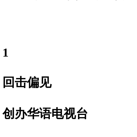
1
回击偏见
创办华语电视台