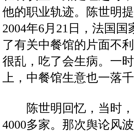
他的职业轨迹。陈世明提
2004年6月21日，法
了有关中餐馆的片面不利
很乱，吃了会生病。一时
上，中餐馆生意也一落千
陈世明回忆，当时，华
4000多家。那次舆论