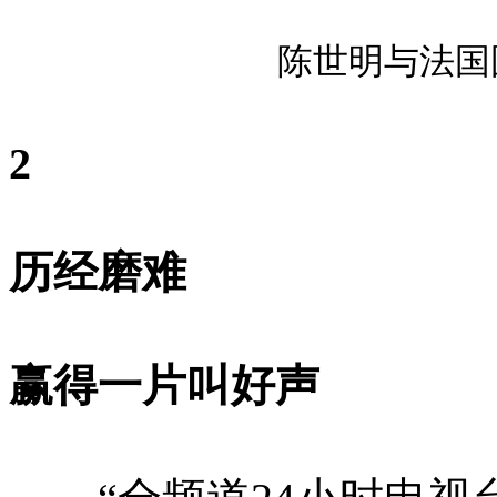
陈世明与法国
2
历经磨难
赢得一片叫好声