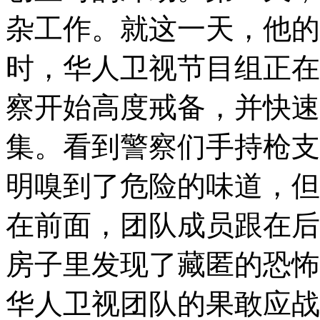
杂工作。就这一天，他的
时，华人卫视节目组正在
察开始高度戒备，并快速
集。看到警察们手持枪支
明嗅到了危险的味道，但
在前面，团队成员跟在后
房子里发现了藏匿的恐怖
华人卫视团队的果敢应战