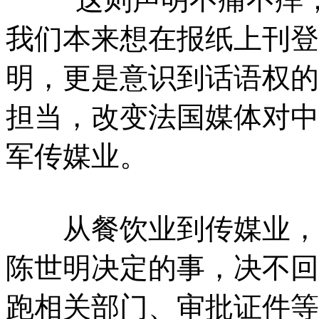
我们本来想在报纸上刊登
明，更是意识到话语权的
担当，改变法国媒体对中
军传媒业。
从餐饮业到传媒业，这
陈世明决定的事，决不回
跑相关部门、审批证件等