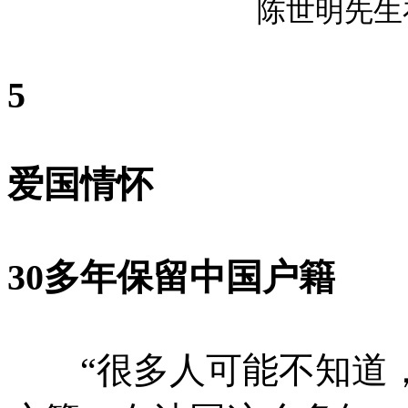
陈世明先生
5
爱国情怀
30多年保留中国户籍
“很多人可能不知道，