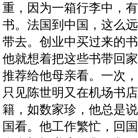
重，因为一箱行李中，有
书。法国到中国，这么远
带去。创业中买过来的书
他就想着把这些书带回家
推荐给他母亲看。一次，
只见陈世明又在机场书店
籍，如数家珍，他总是说
国看。他工作繁忙，回国