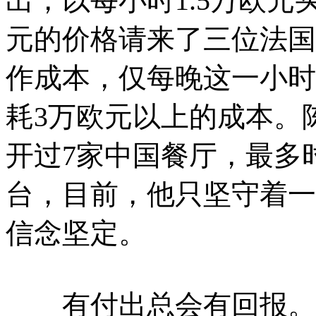
出，以每小时1.5万欧元
元的价格请来了三位法国
作成本，仅每晚这一小时
耗3万欧元以上的成本。
开过7家中国餐厅，最多
台，目前，他只坚守着一
信念坚定。
有付出总会有回报。近