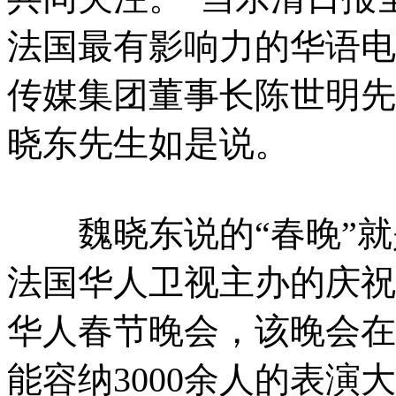
法国最有影响力的华语电
传媒集团董事长陈世明先
晓东先生如是说。
魏晓东说的“春晚”就
法国华人卫视主办的庆祝中
华人春节晚会，该晚会在
能容纳3000余人的表演