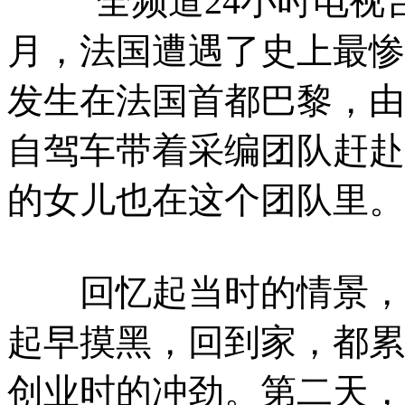
“全频道24小时电视台
月，法国遭遇了史上最惨
发生在法国首都巴黎，由
自驾车带着采编团队赶赴
的女儿也在这个团队里。
回忆起当时的情景，陈
起早摸黑，回到家，都累
创业时的冲劲。第二天，