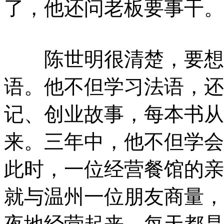
了，他还问老板要事干。
陈世明很清楚，要想在
语。他不但学习法语，还
记、创业故事，每本书从
来。三年中，他不但学会
此时，一位经营餐馆的亲
就与温州一位朋友商量，