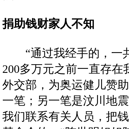
捐助钱财家人不知
“通过我经手的，一共捐
200多万元之前一直存
外交部，为奥运健儿赞助
一笔；另一笔是汶川地震
我们联系有关人员，把钱