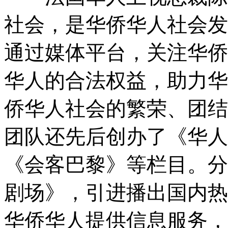
社会，是华侨华人社会发
通过媒体平台，关注华侨
华人的合法权益，助力华
侨华人社会的繁荣、团结
团队还先后创办了《华人
《会客巴黎》等栏目。分
剧场》，引进播出国内热
华侨华人提供信息服务，