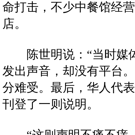
命打击，不少中餐馆经营
店。
陈世明说：“当时媒体
发出声音，却没有平台。
分难受。最后，华人代表
刊登了一则说明。
“这则声明不痛不痒，