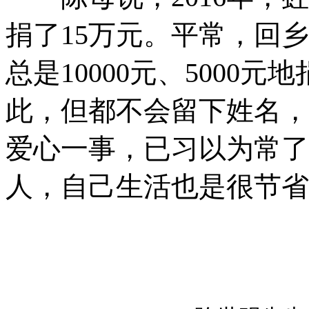
捐了15万元。平常，回
总是10000元、5000
此，但都不会留下姓名，
爱心一事，已习以为常了
人，自己生活也是很节省