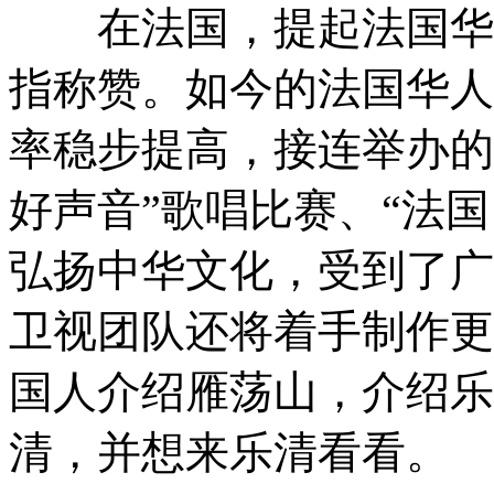
在法国，提起法国华人
指称赞。如今的法国华人
率稳步提高，接连举办的
好声音”歌唱比赛、“法国
弘扬中华文化，受到了广
卫视团队还将着手制作更
国人介绍雁荡山，介绍乐
清，并想来乐清看看。