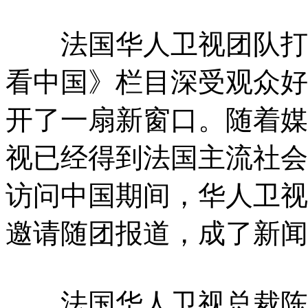
法国华人卫视团队打造
看中国》栏目深受观众好
开了一扇新窗口。随着媒
视已经得到法国主流社会
访问中国期间，华人卫视
邀请随团报道，成了新闻
法国华人卫视总裁陈世