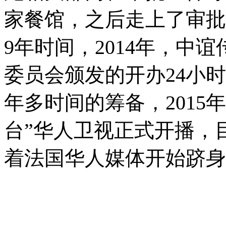
家餐馆，之后走上了审批
9年时间，2014年，中
委员会颁发的开办24小
年多时间的筹备，2015年
台”华人卫视正式开播，
着法国华人媒体开始跻身