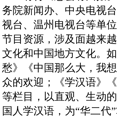
务院新闻办、中央电视台
视台、温州电视台等单位
节目资源，涉及面越来越
文化和中国地方文化。如
愁》《中国那么大，我想
众的欢迎；《学汉语》《
等栏目，以直观、生动的
国人学汉语，为“华二代