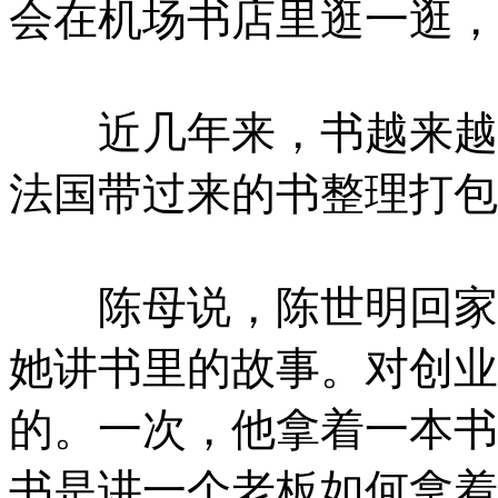
会在机场书店里逛一逛，
近几年来，书越来越多
法国带过来的书整理打包
陈母说，陈世明回家除
她讲书里的故事。对创业
的。一次，他拿着一本书
书是讲一个老板如何拿着