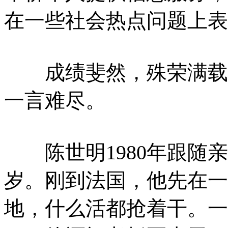
在一些社会热点问题上表
成绩斐然，殊荣满载。
一言难尽。
陈世明1980年跟随亲
岁。刚到法国，他先在一
地，什么活都抢着干。一