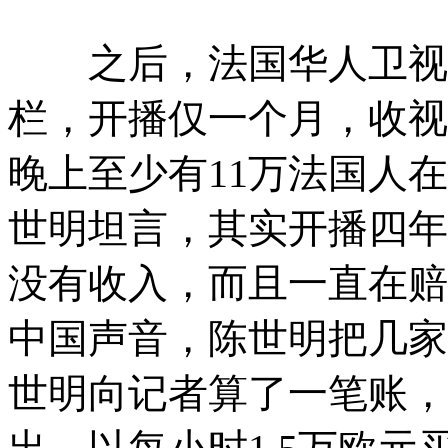
之后，法国华人卫视又
栏，开播仅一个月，收视
晚上至少有11万法国人
世明坦言，其实开播四年
没有收入，而且一直在赔
中国声音，陈世明把几家
世明向记者算了一笔账，