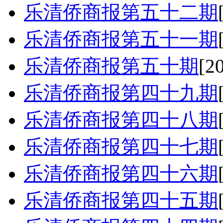
乐清侨商报第五十二期
乐清侨商报第五十一期
乐清侨商报第五十期
[2
乐清侨商报第四十九期
乐清侨商报第四十八期
乐清侨商报第四十七期
乐清侨商报第四十六期
乐清侨商报第四十五期