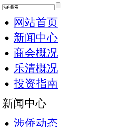
网站首页
新闻中心
商会概况
乐清概况
投资指南
新闻中心
涉侨动态