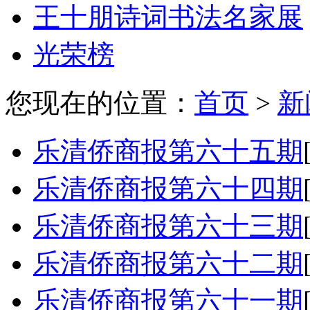
王十朋诗词书法名家展
光荣榜
您现在的位置：
首页
>
新
乐清侨商报第六十五期
乐清侨商报第六十四期
乐清侨商报第六十三期
乐清侨商报第六十二期
乐清侨商报第六十一期