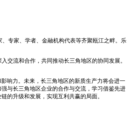
业家、专家、学者、金融机构代表等齐聚瓯江之畔。乐
深入交流和合作，共同推动长三角地区的协同发展。
。
和影响力。未来，长三角地区的新质生产力将会进一
加强与长三角地区企业的合作与交流，学习借鉴先进
业链的升级和发展，实现互利共赢的局面。