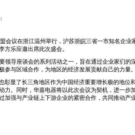
源：
家联盟会议在浙江温州举行，沪苏浙皖三省一市知名企
李方乐应邀出席此次盛会。
要领导座谈会的系列活动之一，旨在通过企业家们的
极参与区域合作，为地区的经济发展贡献自己的力量
也彰显了长三角地区作为中国经济重要增长极的地位
动力。同时，华嘉电器将以此次会议为契机，进一步
过加强与产业链上下游企业的紧密合作，共同推动产