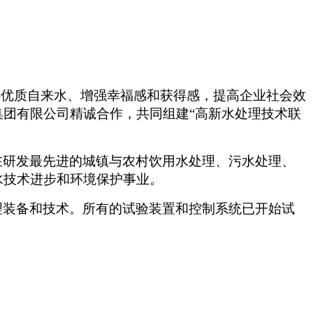
供优质自来水、增强幸福感和获得感，提高企业社会效
团有限公司精诚合作，共同组建“高新水处理技术联
在研发最先进的城镇与农村饮用水处理、污水处理、
水技术进步和环境保护事业。
理装备和技术。所有的试验装置和控制系统已开始试