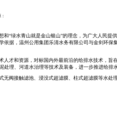
源：
想和“绿水青山就是金山银山”的理念，为广大人民提
学依据，温州公用集团乐清水务有限公司与金剑环保集
术人才和资源，对标国内外最前沿的给排水技术，旨
泥处理、河道水治理等技术及装备，进一步推进给排
式无阀接触滤池、浸没式超滤膜、柱式超滤膜等水处