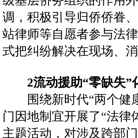
级基层侨务组织的作用外
调，积极引导归侨侨眷、
站律师等自愿者参与法律
式把纠纷解决在现场、消
2流动援助“零缺失”
围绕新时代“两个健康
门因地制宜开展了“法律体
主题活动，对涉及跨部门