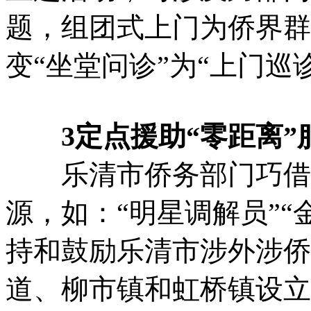
题，组团式上门为侨界群
变“坐堂问诊”为“上门巡
3定点援助“零距离”
乐清市侨务部门巧借司
源，如：“明星调解员”“
持和鼓励乐清市涉外涉侨
道、柳市镇和虹桥镇设立