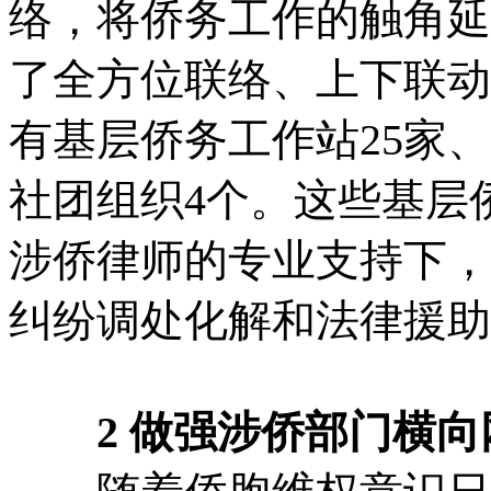
络，将侨务工作的触角延
了全方位联络、上下联动
有基层侨务工作站25家
社团组织4个。这些基层
涉侨律师的专业支持下，
纠纷调处化解和法律援助
2 做强涉侨部门横向