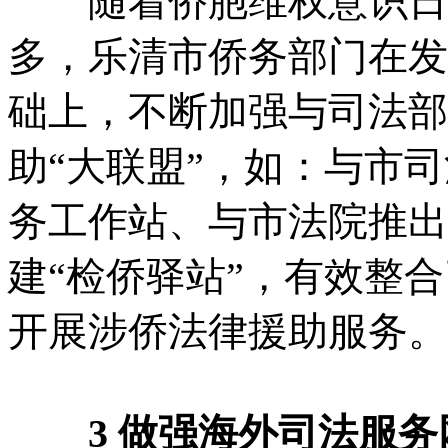
随着侨胞维权意识日益
多，乐清市侨务部门在发
础上，不断加强与司法部
助“大联盟”，如：与市
务工作站、与市法院推出
建“检侨驿站”，有效整
开展涉侨法律援助服务。
3 做强海外司法服务