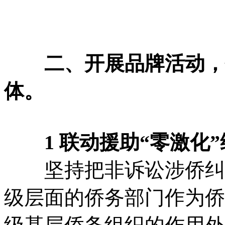
二、开展品牌活动，
体。
1 联动援助“零激化
坚持把非诉讼涉侨纠纷
级层面的侨务部门作为侨