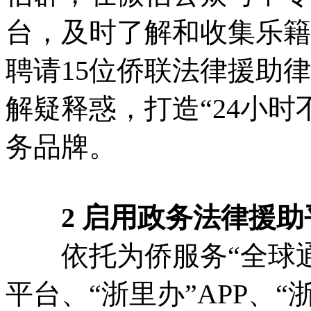
台，及时了解和收集乐籍
聘请15位侨联法律援助
解疑释惑，打造“24小
务品牌。
2 启用政务法律援助
依托为侨服务“全球通
平台、“浙里办”APP、