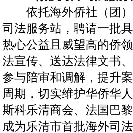
依托海外侨社（团）在
司法服务站，聘请一批具
热心公益且威望高的侨领
法宣传、送达法律文书、
参与陪审和调解，提升案
周期，切实维护华侨华人
斯科乐清商会、法国巴黎
成为乐清市首批海外司法