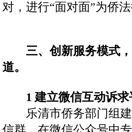
对，进行“面对面”为侨
三、创新服务模式，
道。
1 建立微信互动诉求
乐清市侨务部门组建了
信群，在微信公众号中专