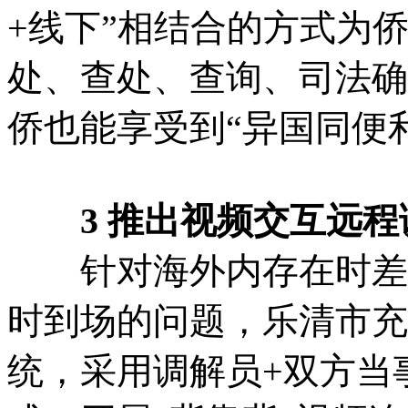
+线下”相结合的方式为
处、查处、查询、司法确
侨也能享受到“异国同便
3 推出视频交互远程
针对海外内存在时差，
时到场的问题，乐清市充
统，采用调解员+双方当