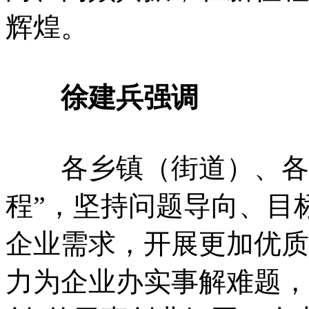
辉煌。
徐建兵强调
各乡镇（街道）、各部
程”，坚持问题导向、目
企业需求，开展更加优质
力为企业办实事解难题，