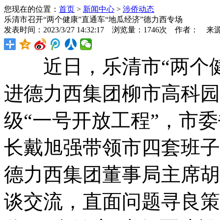
您现在的位置：
首页
>
新闻中心
>
涉侨动态
乐清市召开“两个健康”直通车“地瓜经济”德力西专场
发表时间：2023/3/27 14:32:17 浏览量：1746次 作者： 来
近日，乐清市“两个健
进德力西集团柳市高科园
级“一号开放工程”，市
长戴旭强带领市四套班子
德力西集团董事局主席胡
谈交流，直面问题寻良策