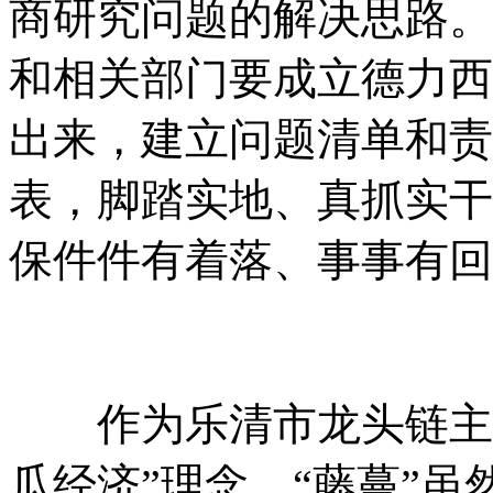
商研究问题的解决思路。
和相关部门要成立德力西
出来，建立问题清单和责
表，脚踏实地、真抓实干
保件件有着落、事事有回
作为乐清市龙头链主型
瓜经济”理念，“藤蔓”