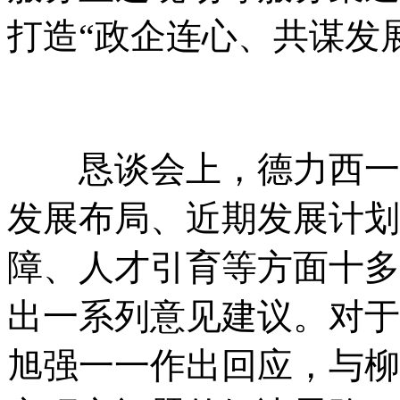
打造“政企连心、共谋发
恳谈会上，德力西一方
发展布局、近期发展计划
障、人才引育等方面十多
出一系列意见建议。对于
旭强一一作出回应，与柳