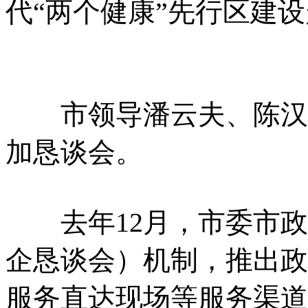
代“两个健康”先行区建
市领导潘云夫、陈汉存
加恳谈会。
去年12月，市委市政府
企恳谈会）机制，推出政
服务直达现场等服务渠道