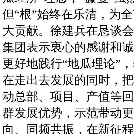
但“根”始终在乐清，为
大贡献。徐建兵在恳谈会
集团表示衷心的感谢和诚
更好地践行“地瓜理论”
在走出去发展的同时，把
动总部、项目、产值等回
群发展优势，示范带动更
向、同频共振，在新征程