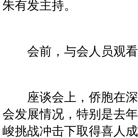
朱有发主持。
会前，与会人员观看了
座谈会上，侨胞在深入
会发展情况，特别是去年
峻挑战冲击下取得喜人成