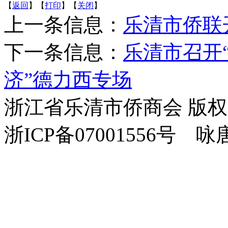
【
返回
】【
打印
】【
关闭
】
上一条信息：
乐清市侨联
下一条信息：
乐清市召开
济”德力西专场
浙江省乐清市侨商会 版
浙ICP备07001556号