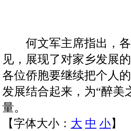
何文军主席指出，各位
见，展现了对家乡发展的
各位侨胞要继续把个人的
发展结合起来，为“醉美
量。
【字体大小：
大
中
小
】