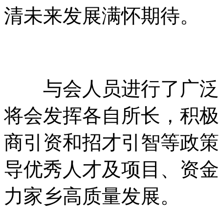
清未来发展满怀期待。
与会人员进行了广泛深
将会发挥各自所长，积极
商引资和招才引智等政策
导优秀人才及项目、资金
力家乡高质量发展。