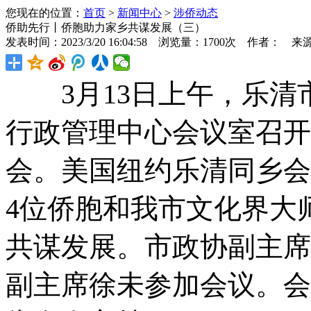
您现在的位置：
首页
>
新闻中心
>
涉侨动态
侨助先行丨侨胞助力家乡共谋发展（三）
发表时间：2023/3/20 16:04:58 浏览量：1700次 作者： 来
3月13日上午，乐清
行政管理中心会议室召开
会。美国纽约乐清同乡会
4位侨胞和我市文化界大
共谋发展。市政协副主席
副主席徐未参加会议。会