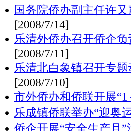
国务院侨办副主任许又
[2008/7/14]
乐清外侨办召开侨企负
[2008/7/11]
乐清北白象镇召开专题
[2008/7/10]
市外侨办和侨联开展“1
乐成镇侨联举办“迎奥运
侨企开展“安全生产月”