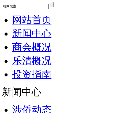
网站首页
新闻中心
商会概况
乐清概况
投资指南
新闻中心
涉侨动态