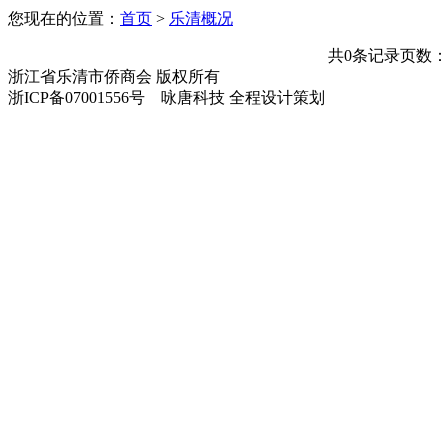
您现在的位置：
首页
>
乐清概况
共0条记录页数：
浙江省乐清市侨商会 版权所有
浙ICP备07001556号 咏唐科技 全程设计策划