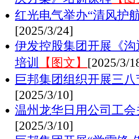
红光电气举办“清风护航
[2025/3/24]
伊发控股集团开展《沟
培训
【图文】
[2025/3/1
巨邦集团组织开展三八
[2025/3/10]
温州龙华日用公司工会
[2025/3/10]