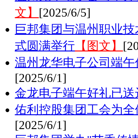
文】
[2025/6/5]
巨邦集团与温州职业技
式圆满举行
【图文】
[2
温州龙华电子公司端午
[2025/6/1]
金龙电子端午好礼已送
佑利控股集团工会为全
[2025/6/1]