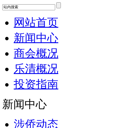
网站首页
新闻中心
商会概况
乐清概况
投资指南
新闻中心
涉侨动态